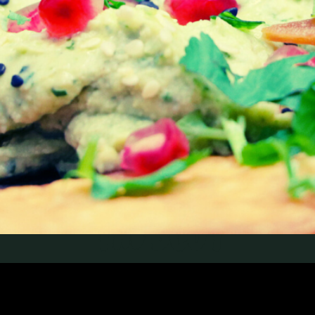
THE BLOG