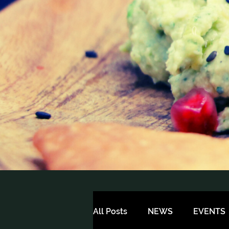
All Posts
NEWS
EVENTS