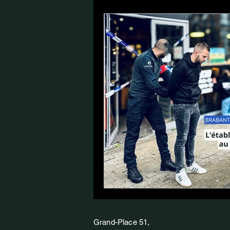
Grand-Place 51,